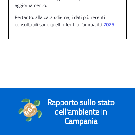
aggiornamento.
Pertanto, alla data odierna, i dati più recenti
consultabili sono quelli riferiti all’annualità
2025
.
Rapporto sullo stato
dell'ambiente in
Campania