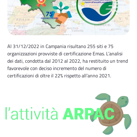
Al 31/12/2022 in Campania risultano 255 siti e 75
organizzazioni provviste di certificazione Emas. L’analisi
dei dati, condotta dal 2012 al 2022, ha restituito un trend
favorevole con deciso incremento del numero di
certificazioni di oltre il 22% rispetto all’anno 2021.