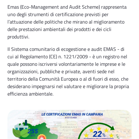
Emas (Eco-Management and Audit Scheme) rappresenta
uno degli strumenti di certificazione previsti per
l’attuazione delle politiche che mirano al miglioramento
delle prestazioni ambientali dei prodotti e dei cicli
produttivi.
Il Sistema comunitario di ecogestione e audit EMAS - di
cui al Regolamento (CE) n. 1221/2009 - è un registro nel
quale possono iscriversi volontariamente le imprese e le
organizzazioni, pubbliche e private, aventi sede nel
territorio della Comunità Europea o al di fuori di esso, che
desiderano impegnarsi nel valutare e migliorare la propria
efficienza ambientale.