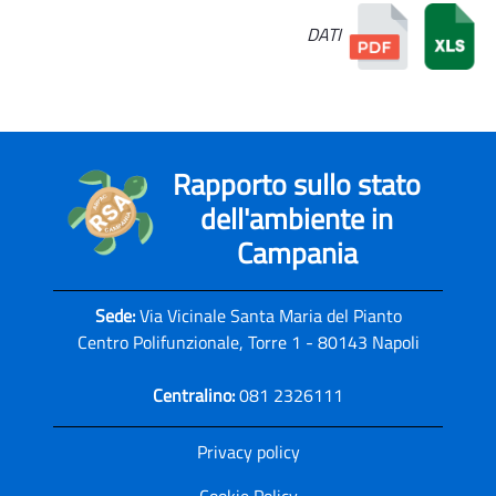
DATI
Rapporto sullo stato
dell'ambiente in
Campania
Sede:
Via Vicinale Santa Maria del Pianto
Centro Polifunzionale, Torre 1 - 80143 Napoli
Centralino:
081 2326111
Privacy policy