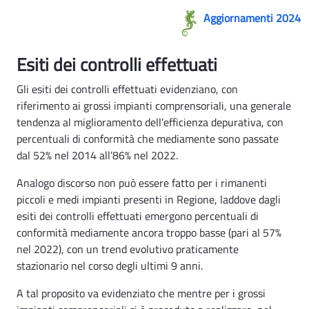
ACQUE REFLUE ind 3 - Rsa
Aggiornamenti 2024
Esiti dei controlli effettuati
Gli esiti dei controlli effettuati evidenziano, con
riferimento ai grossi impianti comprensoriali, una generale
tendenza al miglioramento dell’efficienza depurativa, con
percentuali di conformità che mediamente sono passate
dal 52% nel 2014 all’86% nel 2022.
Analogo discorso non può essere fatto per i rimanenti
piccoli e medi impianti presenti in Regione, laddove dagli
esiti dei controlli effettuati emergono percentuali di
conformità mediamente ancora troppo basse (pari al 57%
nel 2022), con un trend evolutivo praticamente
stazionario nel corso degli ultimi 9 anni.
A tal proposito va evidenziato che mentre per i grossi