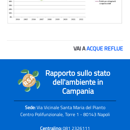
VAI A
ACQUE REFLUE
Rapporto sullo stato
dell'ambiente in
Campania
Sede:
Via Vicinale Santa Maria del Pianto
Centro Polifunzionale, Torre 1 - 80143 Napoli
Centralino:
081 2326111