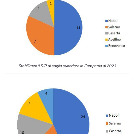
Stabilimenti RIR di soglia superiore in Campania al 2023