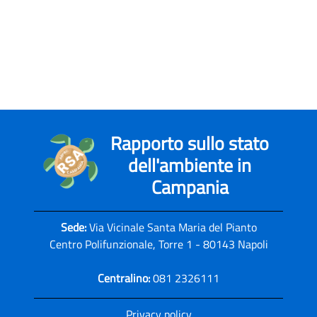
Rapporto sullo stato
dell'ambiente in
Campania
Sede:
Via Vicinale Santa Maria del Pianto
Centro Polifunzionale, Torre 1 - 80143 Napoli
Centralino:
081 2326111
Privacy policy