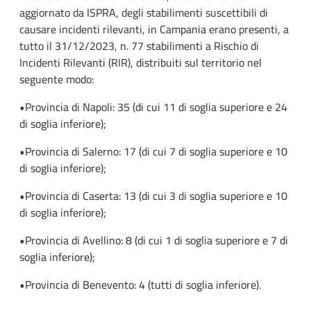
aggiornato da ISPRA, degli stabilimenti suscettibili di
causare incidenti rilevanti, in Campania erano presenti, a
tutto il 31/12/2023, n. 77 stabilimenti a Rischio di
Incidenti Rilevanti (RIR), distribuiti sul territorio nel
seguente modo:
•Provincia di Napoli: 35 (di cui 11 di soglia superiore e 24
di soglia inferiore);
•Provincia di Salerno: 17 (di cui 7 di soglia superiore e 10
di soglia inferiore);
•Provincia di Caserta: 13 (di cui 3 di soglia superiore e 10
di soglia inferiore);
•Provincia di Avellino: 8 (di cui 1 di soglia superiore e 7 di
soglia inferiore);
•Provincia di Benevento: 4 (tutti di soglia inferiore).