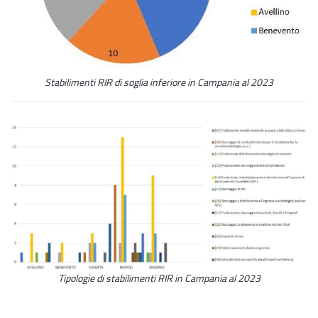
Stabilimenti RIR di soglia inferiore in Campania al 2023
Tipologie di stabilimenti RIR in Campania al 2023