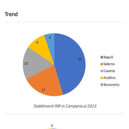
Trend
Stabilimenti RIR in Campania al 2023