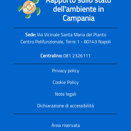
dell'ambiente in
Campania
Sede:
Via Vicinale Santa Maria del Pianto
Centro Polifunzionale, Torre 1 - 80143 Napoli
Centralino:
081 2326111
Privacy policy
Cookie Policy
Note legali
Dichiarazione di accessibilitá
Area riservata