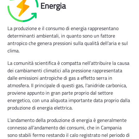
Energia
La produzione e il consumo di energia rappresentano
determinanti ambientali, in quanto sono un fattore
antropico che genera pressioni sulla qualità dell’aria e sul
clima.
La comunità scientifica è compatta nell’attribuire la causa
dei cambiamenti climatici alla pressione rappresentata
dalle emissioni antropiche di gas a effetto serra in
atmosfera. Il principale di questi gas, l'anidride carbonica,
proviene appunto in gran parte proprio dal settore
energetico, con una aliquota importante data proprio dalla
produzione di energia elettrica.
L’andamento della produzione di energia è generalmente
connesso all’andamento dei consumi, che in Campania
sono stabili fermo restando il calo registrato nel periodo di