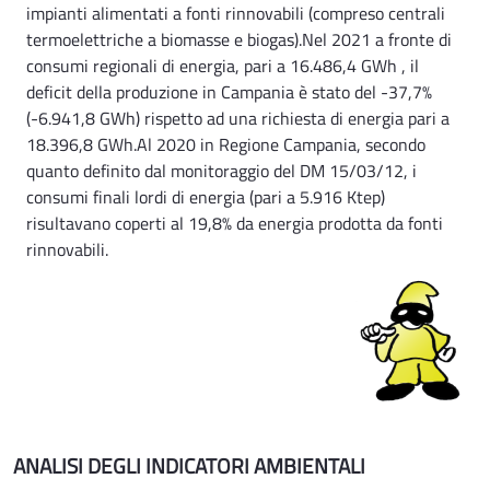
impianti alimentati a fonti rinnovabili (compreso centrali
termoelettriche a biomasse e biogas).Nel 2021 a fronte di
consumi regionali di energia, pari a 16.486,4 GWh , il
deficit della produzione in Campania è stato del -37,7%
(-6.941,8 GWh) rispetto ad una richiesta di energia pari a
18.396,8 GWh.Al 2020 in Regione Campania, secondo
quanto definito dal monitoraggio del DM 15/03/12, i
consumi finali lordi di energia (pari a 5.916 Ktep)
risultavano coperti al 19,8% da energia prodotta da fonti
rinnovabili.
ANALISI DEGLI INDICATORI AMBIENTALI