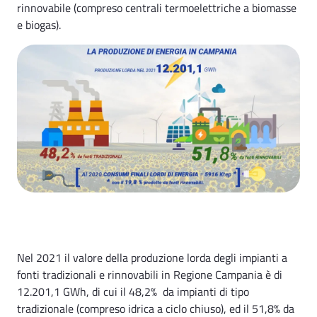
rinnovabile (compreso centrali termoelettriche a biomasse
e biogas).
Nel 2021 il valore della produzione lorda degli impianti a
fonti tradizionali e rinnovabili in Regione Campania è di
12.201,1 GWh, di cui il 48,2% da impianti di tipo
tradizionale (compreso idrica a ciclo chiuso), ed il 51,8% da