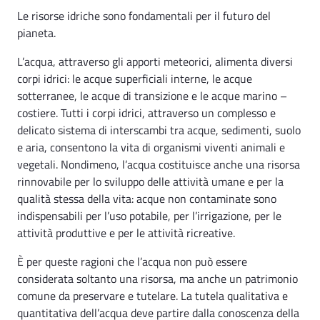
Le risorse idriche sono fondamentali per il futuro del
pianeta.
L’acqua, attraverso gli apporti meteorici, alimenta diversi
corpi idrici: le acque superficiali interne, le acque
sotterranee, le acque di transizione e le acque marino –
costiere. Tutti i corpi idrici, attraverso un complesso e
delicato sistema di interscambi tra acque, sedimenti, suolo
e aria, consentono la vita di organismi viventi animali e
vegetali. Nondimeno, l’acqua costituisce anche una risorsa
rinnovabile per lo sviluppo delle attività umane e per la
qualità stessa della vita: acque non contaminate sono
indispensabili per l’uso potabile, per l’irrigazione, per le
attività produttive e per le attività ricreative.
È per queste ragioni che l’acqua non può essere
considerata soltanto una risorsa, ma anche un patrimonio
comune da preservare e tutelare. La tutela qualitativa e
quantitativa dell’acqua deve partire dalla conoscenza della