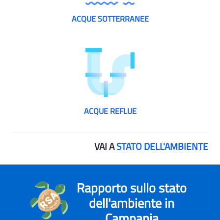
ACQUE SOTTERRANEE
ACQUE REFLUE
VAI A
STATO DELL'AMBIENTE
Rapporto sullo stato
dell'ambiente in
Campania