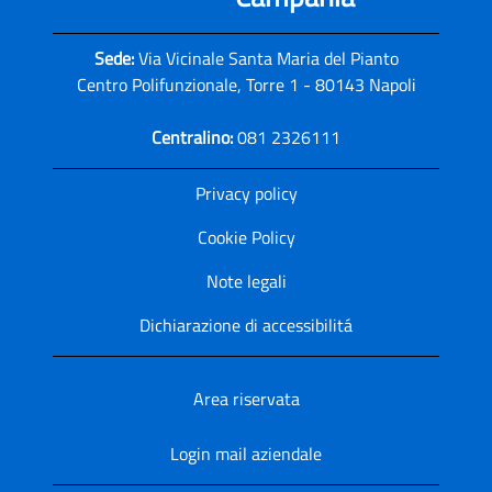
Sede:
Via Vicinale Santa Maria del Pianto
Centro Polifunzionale, Torre 1 - 80143 Napoli
Centralino:
081 2326111
Privacy policy
Cookie Policy
Note legali
Dichiarazione di accessibilitá
Area riservata
Login mail aziendale