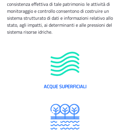
consistenza effettiva di tale patrimonio: le attività di
monitoraggio e controllo consentono di costruire un
sistema strutturato di dati e informazioni relativo allo
stato, agli impatti, ai determinanti e alle pressioni del
sistema risorse idriche.
ACQUE SUPERFICIALI