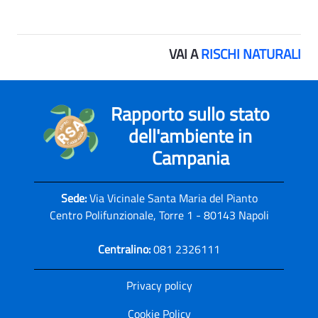
VAI A
RISCHI NATURALI
Rapporto sullo stato
dell'ambiente in
Campania
Sede:
Via Vicinale Santa Maria del Pianto
Centro Polifunzionale, Torre 1 - 80143 Napoli
Centralino:
081 2326111
Privacy policy
Cookie Policy