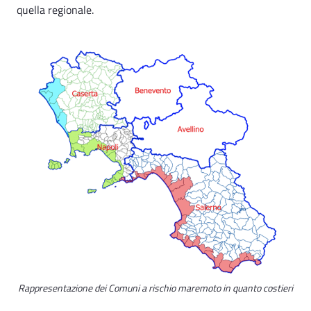
quella regionale.
Rappresentazione dei Comuni a rischio maremoto in quanto costieri