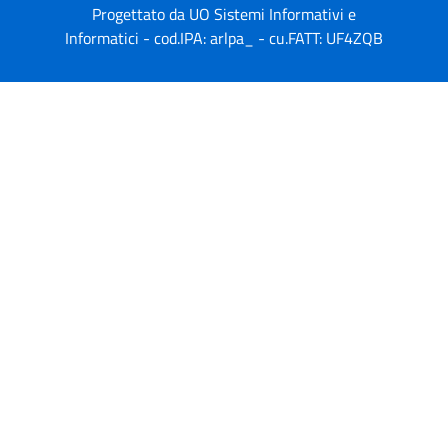
Progettato da UO Sistemi Informativi e
Informatici - cod.IPA: arlpa_ - cu.FATT: UF4ZQB