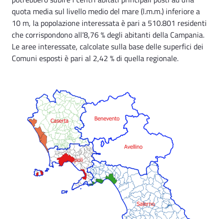
quota media sul livello medio del mare (l.m.m.) inferiore a
10 m, la popolazione interessata è pari a 510.801 residenti
che corrispondono all’8,76 % degli abitanti della Campania.
Le aree interessate, calcolate sulla base delle superfici dei
Comuni esposti è pari al 2,42 % di quella regionale.