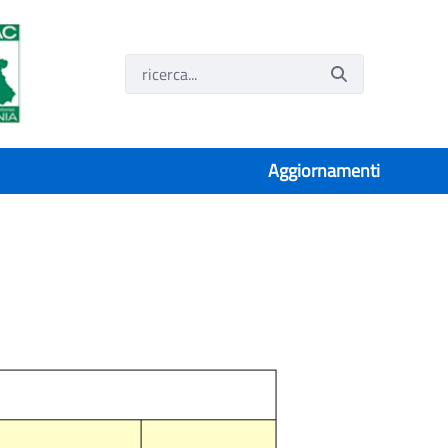
Aggiornamenti