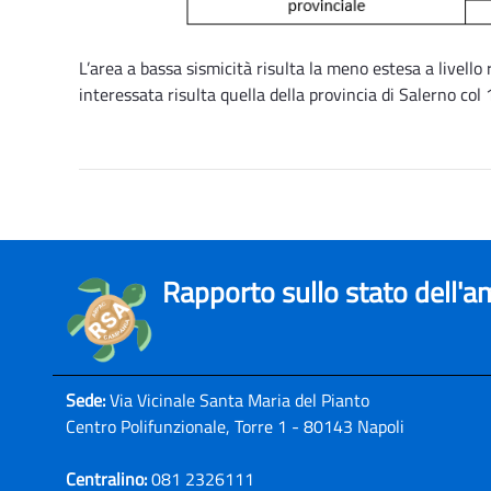
L’area a bassa sismicità risulta la meno estesa a livello
interessata risulta quella della provincia di Salerno col
Rapporto sullo stato dell'
Sede:
Via Vicinale Santa Maria del Pianto
Centro Polifunzionale, Torre 1 - 80143 Napoli
Centralino:
081 2326111