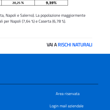
aserta, Napoli e Salerno). La popolazione maggiormente
li per Napoli (7,64 %) e Caserta (6,78 %).
VAI A
RISCHI NATURALI
Area riservata
Login mail aziendale