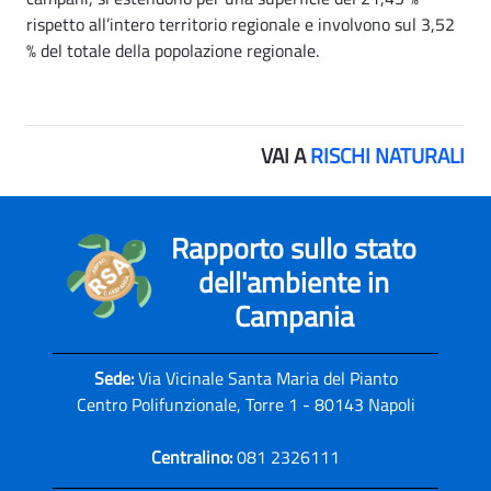
rispetto all’intero territorio regionale e involvono sul 3,52
% del totale della popolazione regionale.
VAI A
RISCHI NATURALI
Rapporto sullo stato
dell'ambiente in
Campania
Sede:
Via Vicinale Santa Maria del Pianto
Centro Polifunzionale, Torre 1 - 80143 Napoli
Centralino:
081 2326111