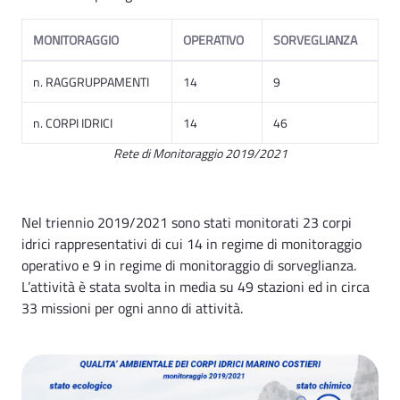
MONITORAGGIO
OPERATIVO
SORVEGLIANZA
n. RAGGRUPPAMENTI
14
9
n. CORPI IDRICI
14
46
Rete di Monitoraggio 2019/2021
Nel triennio 2019/2021 sono stati monitorati 23 corpi
idrici rappresentativi di cui 14 in regime di monitoraggio
operativo e 9 in regime di monitoraggio di sorveglianza.
L’attività è stata svolta in media su 49 stazioni ed in circa
33 missioni per ogni anno di attività.