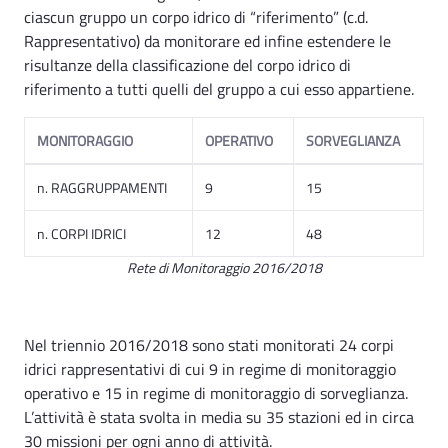
ciascun gruppo un corpo idrico di “riferimento” (c.d.
Rappresentativo) da monitorare ed infine estendere le
risultanze della classificazione del corpo idrico di
riferimento a tutti quelli del gruppo a cui esso appartiene.
MONITORAGGIO
OPERATIVO
SORVEGLIANZA
n. RAGGRUPPAMENTI
9
15
n. CORPI IDRICI
12
48
Rete di Monitoraggio 2016/2018
Nel triennio 2016/2018 sono stati monitorati 24 corpi
idrici rappresentativi di cui 9 in regime di monitoraggio
operativo e 15 in regime di monitoraggio di sorveglianza.
L’attività è stata svolta in media su 35 stazioni ed in circa
30 missioni per ogni anno di attività.