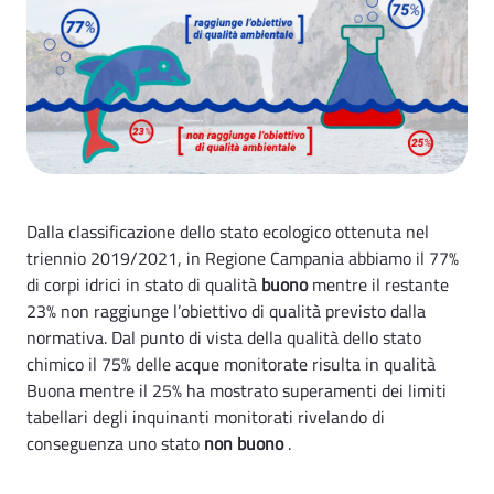
Dalla classificazione dello stato ecologico ottenuta nel
triennio 2019/2021, in Regione Campania abbiamo il 77%
di corpi idrici in stato di qualità
buono
mentre il restante
23% non raggiunge l’obiettivo di qualità previsto dalla
normativa. Dal punto di vista della qualità dello stato
chimico il 75% delle acque monitorate risulta in qualità
Buona mentre il 25% ha mostrato superamenti dei limiti
tabellari degli inquinanti monitorati rivelando di
conseguenza uno stato
non buono
.