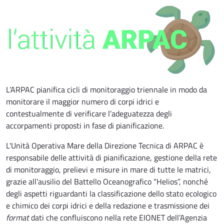
L’ARPAC pianifica cicli di monitoraggio triennale in modo da
monitorare il maggior numero di corpi idrici e
contestualmente di verificare l’adeguatezza degli
accorpamenti proposti in fase di pianificazione.
L'Unità Operativa Mare della Direzione Tecnica di ARPAC è
responsabile delle attività di pianificazione, gestione della rete
di monitoraggio, prelievi e misure in mare di tutte le matrici,
grazie all’ausilio del Battello Oceanografico “Helios”, nonché
degli aspetti riguardanti la classificazione dello stato ecologico
e chimico dei corpi idrici e della redazione e trasmissione dei
format
dati che confluiscono nella rete EIONET dell’Agenzia