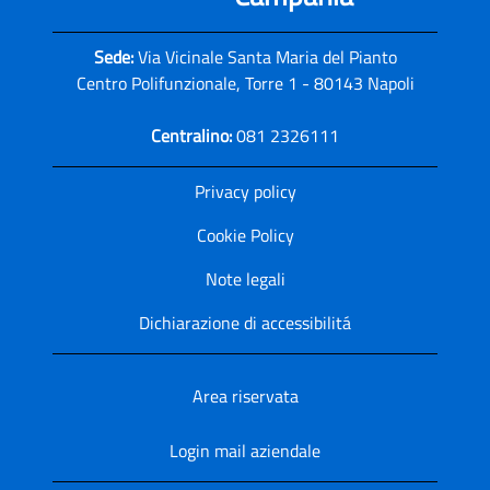
Sede:
Via Vicinale Santa Maria del Pianto
Centro Polifunzionale, Torre 1 - 80143 Napoli
Centralino:
081 2326111
Privacy policy
Cookie Policy
Note legali
Dichiarazione di accessibilitá
Area riservata
Login mail aziendale