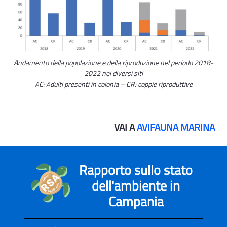
Andamento della popolazione e della riproduzione nel periodo 2018-
2022 nei diversi siti
AC: Adulti presenti in colonia – CR: coppie riproduttive
VAI A
AVIFAUNA MARINA
Rapporto sullo stato
dell'ambiente in
Campania