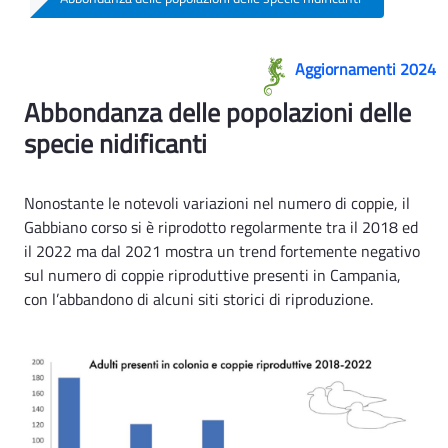
Avifauna Marina Ind 2 - Rsa
Aggiornamenti 2024
Abbondanza delle popolazioni delle
specie nidificanti
Nonostante le notevoli variazioni nel numero di coppie, il
Gabbiano corso si è riprodotto regolarmente tra il 2018 ed
il 2022 ma dal 2021 mostra un trend fortemente negativo
sul numero di coppie riproduttive presenti in Campania,
con l’abbandono di alcuni siti storici di riproduzione.