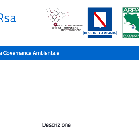
Rsa
a Governance Ambientale
Descrizione