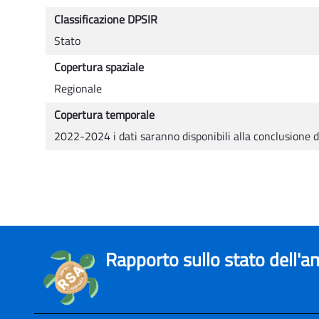
Classificazione DPSIR
Stato
Copertura spaziale
Regionale
Copertura temporale
2022-2024 i dati saranno disponibili alla conclusione d
Rapporto sullo stato dell'