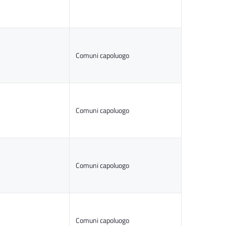
Comuni capoluogo
Comuni capoluogo
Comuni capoluogo
Comuni capoluogo