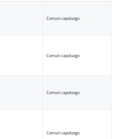
Comuni capoluogo
Comuni capoluogo
Comuni capoluogo
Comuni capoluogo