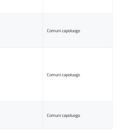
Comuni capoluogo
Comuni capoluogo
Comuni capoluogo