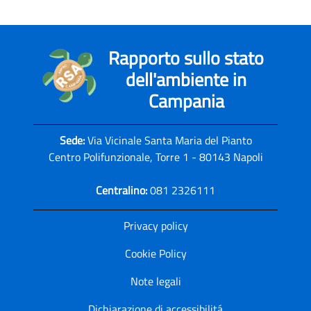
Rapporto sullo stato
dell'ambiente in
Campania
Sede:
Via Vicinale Santa Maria del Pianto
Centro Polifunzionale, Torre 1 - 80143 Napoli
Centralino:
081 2326111
Privacy policy
Cookie Policy
Note legali
Dichiarazione di accessibilitá