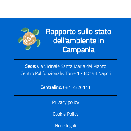
Rapporto sullo stato
dell'ambiente in
Campania
Sede:
Via Vicinale Santa Maria del Pianto
Centro Polifunzionale, Torre 1 - 80143 Napoli
Centralino:
081 2326111
Privacy policy
Cookie Policy
Note legali