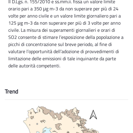
Il D.Lgs. n. 155/2010 e ss.mm.ii. fissa un valore limite
orario pari a 350 μg m-3 da non superare per più di 24
volte per anno civile e un valore limite giornaliero pari a
125 μg m-3 da non superare per più di 3 volte per anno
civile. La misura dei superamenti giornalieri e orari di
SO2 consente di stimare l’esposizione della popolazione a
picchi di concentrazione sul breve periodo, al fine di
valutare l’opportunità dell’adozione di provvedimenti di
limitazione delle emissioni di tale inquinante da parte
delle autorità competenti.
Trend