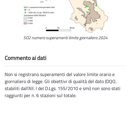
SO2 numero superamenti limite giornaliero 2024
Commento ai dati
Non si registrano superamenti del valore limite orario e
giornaliero di legge. Gli obiettivi di qualità del dato (DQO,
stabiliti dall’All. I del D.Lgs. 155/2010 e smi) non sono stati
raggiunti per n. 6 stazioni sul totale.