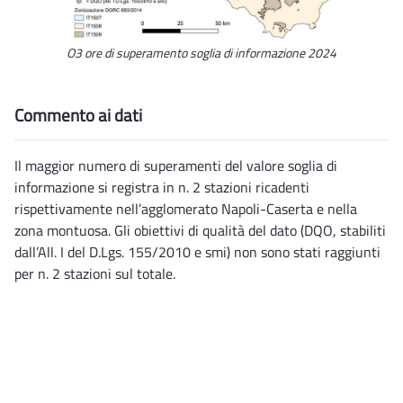
O3 ore di superamento soglia di informazione 2024
Commento ai dati
Il maggior numero di superamenti del valore soglia di
informazione si registra in n. 2 stazioni ricadenti
rispettivamente nell’agglomerato Napoli-Caserta e nella
zona montuosa. Gli obiettivi di qualità del dato (DQO, stabiliti
dall’All. I del D.Lgs. 155/2010 e smi) non sono stati raggiunti
per n. 2 stazioni sul totale.