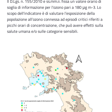
Il D.Lgs. n. 155/2010 e ss.mm.ii. fissa un valore orario di
soglia di informazione per l'ozono pari a 180 μg m-3. Lo
scopo dell'indicatore è di valutare l’esposizione della
popolazione all’ozono connessa ad episodi critici riferiti a
picchi orari di concentrazione, che può avere effetti sulla
salute umana e/o sulle categorie sensibili.