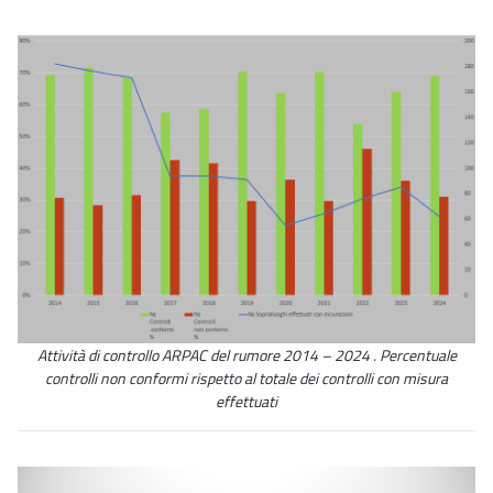
Attività di controllo ARPAC del rumore 2014 – 2024 . Percentuale
controlli non conformi rispetto al totale dei controlli con misura
effettuati