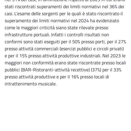
stati riscontrati superamenti dei limiti normativi nel 36% dei
casi. L’esame delle sorgenti per le quali è stato riscontrato il
superamento dei limiti normativi nel 2024 ha evidenziato
come le maggiori criticità siano state rilevate presso
infrastrutture portuali. Infatti i controlli risultati non
conformi sono stati eseguiti per il 50% presso porti, per il 27%
presso attività commerciali (esercizi pubblici e circoli privati)
e per il 15% presso attività produttive industriali. Nel 2023 le
maggiori non conformità erano state riscontrate presso locali
pubblici (BAR-Ristoranti-attività recettive) (37%) per il 33%
presso attività produttive e per il 16% presso locali di
intrattenimento musicale.