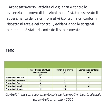
L'Arpac attraverso l'attività di vigilanza e controllo
evidenzia il numero di ispezioni in cui è stato osservato il
superamento dei valori normativi (controlli non conformi)
rispetto al totale dei controlli, evidenziando le sorgenti
per le quali è stato riscontrato il superamento.
Trend
Controlli Arpac con superamento dei valori normativi rispetto al totale
dei controlli effettuati - 2024