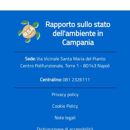
Rapporto sullo stato
dell'ambiente in
Campania
Sede:
Via Vicinale Santa Maria del Pianto
Centro Polifunzionale, Torre 1 - 80143 Napoli
Centralino:
081 2326111
Privacy policy
Cookie Policy
Note legali
Dichiarazione di accessibilitá