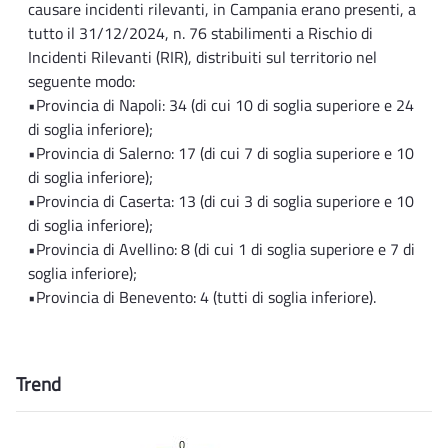
causare incidenti rilevanti, in Campania erano presenti, a
tutto il 31/12/2024, n. 76 stabilimenti a Rischio di
Incidenti Rilevanti (RIR), distribuiti sul territorio nel
seguente modo:
•Provincia di Napoli: 34 (di cui 10 di soglia superiore e 24
di soglia inferiore);
•Provincia di Salerno: 17 (di cui 7 di soglia superiore e 10
di soglia inferiore);
•Provincia di Caserta: 13 (di cui 3 di soglia superiore e 10
di soglia inferiore);
•Provincia di Avellino: 8 (di cui 1 di soglia superiore e 7 di
soglia inferiore);
•Provincia di Benevento: 4 (tutti di soglia inferiore).
Trend