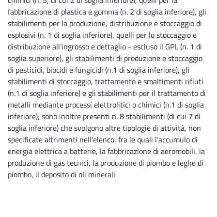
fabbricazione di plastica e gomma (n. 2 di soglia inferiore), gli
stabilimenti per la produzione, distribuzione e stoccaggio di
esplosivi (n. 1 di soglia inferiore), quelli per lo stoccaggio e
distribuzione all’ingrosso e dettaglio - escluso il GPL (n. 1 di
soglia superiore), gli stabilimenti di produzione e stoccaggio
di pesticidi, biocidi e fungicidi (n.1 di soglia inferiore), gli
stabilimenti di stoccaggio, trattamento e smaltimenti rifiuti
(n.1 di soglia inferiore) e gli stabilimenti per il trattamento di
metalli mediante processi elettrolitici o chimici (n.1 di soglia
inferiore); sono inoltre presenti n. 8 stabilimenti (di cui 7 di
soglia inferiore) che svolgono altre tipologie di attività, non
specificate altrimenti nell’elenco, fra le quali l’accumulo di
energia elettrica a batterie, la fabbricazione di aeromobili, la
produzione di gas tecnici, la produzione di piombo e leghe di
piombo, il deposito di oli minerali