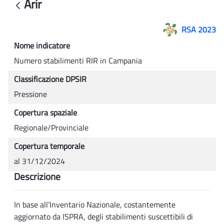
Arir
Back
RSA 2023
Nome indicatore
Numero stabilimenti RIR in Campania
Classificazione DPSIR
Pressione
Copertura spaziale
Regionale/Provinciale
Copertura temporale
al 31/12/2024
Descrizione
In base all’Inventario Nazionale, costantemente
aggiornato da ISPRA, degli stabilimenti suscettibili di