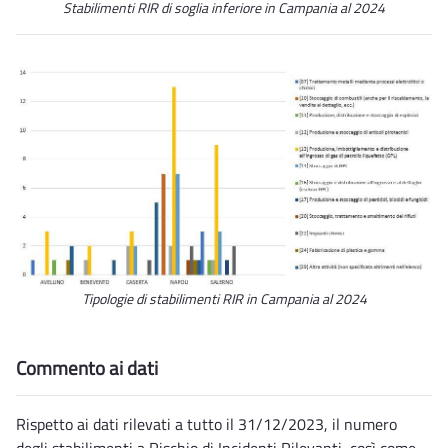
Stabilimenti RIR di soglia inferiore in Campania al 2024
Tipologie di stabilimenti RIR in Campania al 2024
Commento ai dati
Rispetto ai dati rilevati a tutto il 31/12/2023, il numero
degli stabilimenti a Rischio di Incidenti Rilevanti, così come