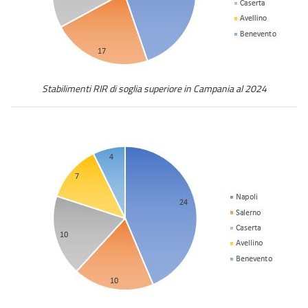
Stabilimenti RIR di soglia superiore in Campania al 2024