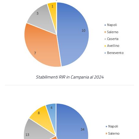
Stabilimenti RIR in Campania al 2024