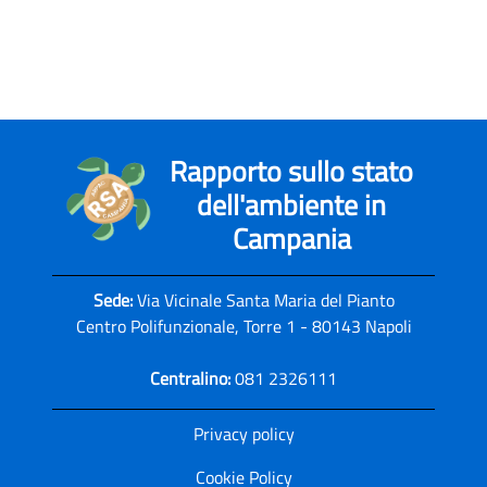
Rapporto sullo stato
dell'ambiente in
Campania
Sede:
Via Vicinale Santa Maria del Pianto
Centro Polifunzionale, Torre 1 - 80143 Napoli
Centralino:
081 2326111
Privacy policy
Cookie Policy