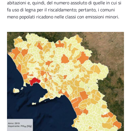
abitazioni e, quindi, del numero assoluto di quelle in cui si
fa uso di legna per il riscaldamento; pertanto, i comuni
meno popolati ricadono nelle classi con emissioni minori.