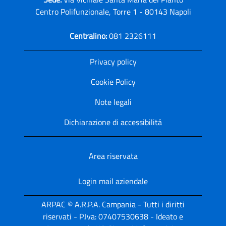
Centro Polifunzionale, Torre 1 - 80143 Napoli
Centralino:
081 2326111
Privacy policy
Cookie Policy
Note legali
Dichiarazione di accessibilitá
Area riservata
Login mail aziendale
ARPAC © A.R.P.A. Campania - Tutti i diritti
riservati - P.Iva: 07407530638 - Ideato e