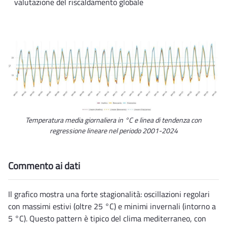
valutazione del riscaldamento globale
Temperatura media giornaliera in °C e linea di tendenza con
regressione lineare nel periodo 2001-2024
Commento ai dati
Il grafico mostra una forte stagionalità: oscillazioni regolari
con massimi estivi (oltre 25 °C) e minimi invernali (intorno a
5 °C). Questo pattern è tipico del clima mediterraneo, con