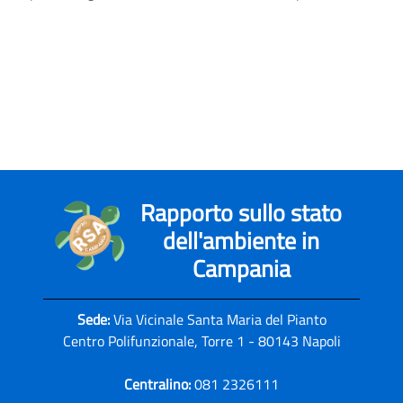
Rapporto sullo stato
dell'ambiente in
Campania
Sede:
Via Vicinale Santa Maria del Pianto
Centro Polifunzionale, Torre 1 - 80143 Napoli
Centralino:
081 2326111