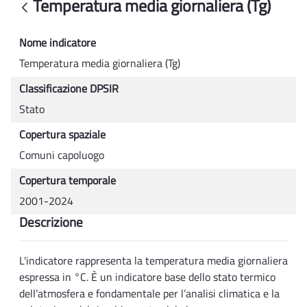
Temperatura media giornaliera (Tg)
Indietro
Nome indicatore
Temperatura media giornaliera (Tg)
Classificazione DPSIR
Stato
Copertura spaziale
Comuni capoluogo
Copertura temporale
2001-2024
Descrizione
L'indicatore rappresenta la temperatura media giornaliera
espressa in °C. È un indicatore base dello stato termico
dell’atmosfera e fondamentale per l’analisi climatica e la