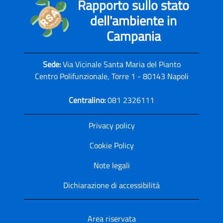
Rapporto sullo stato
dell'ambiente in
Campania
Sede:
Via Vicinale Santa Maria del Pianto
Centro Polifunzionale, Torre 1 - 80143 Napoli
Centralino:
081 2326111
Privacy policy
Cookie Policy
Note legali
Dichiarazione di accessibilitá
Area riservata