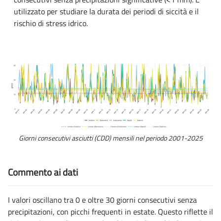
utilizzato per studiare la durata dei periodi di siccità e il
rischio di stress idrico.
Giorni consecutivi asciutti (CDD) mensili nel periodo 2001-2025
Commento ai dati
I valori oscillano tra 0 e oltre 30 giorni consecutivi senza
precipitazioni, con picchi frequenti in estate. Questo riflette il