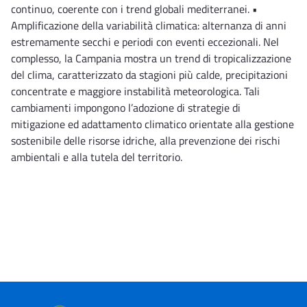
continuo, coerente con i trend globali mediterranei. •
Amplificazione della variabilità climatica: alternanza di anni
estremamente secchi e periodi con eventi eccezionali. Nel
complesso, la Campania mostra un trend di tropicalizzazione
del clima, caratterizzato da stagioni più calde, precipitazioni
concentrate e maggiore instabilità meteorologica. Tali
cambiamenti impongono l’adozione di strategie di
mitigazione ed adattamento climatico orientate alla gestione
sostenibile delle risorse idriche, alla prevenzione dei rischi
ambientali e alla tutela del territorio.