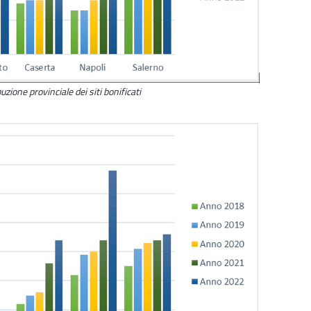
uzione provinciale dei siti bonificati