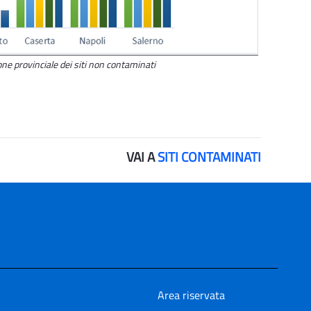
one provinciale dei siti non contaminati
VAI A
SITI CONTAMINATI
Area riservata