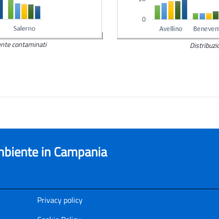
mente contaminati
Distribuzi
ambiente in Campania
Privacy policy