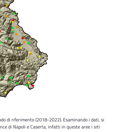
iodo di riferimento (2018-2022). Esaminando i dati, si
ce di Napoli e Caserta, infatti in queste aree i siti