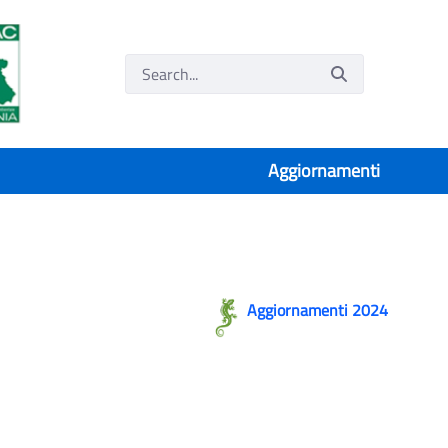
Aggiornamenti
Aggiornamenti 2024