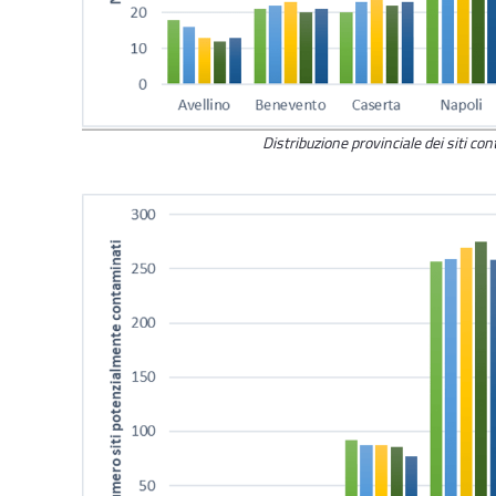
Distribuzione provinciale dei siti co