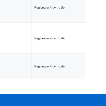
Regionale/Provinciale
Regionale/Provinciale
Regionale/Provinciale