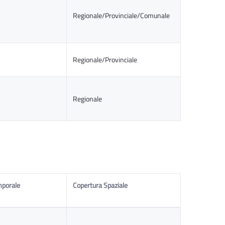
Regionale/Provinciale/Comunale
Regionale/Provinciale
Regionale
mporale
Copertura Spaziale