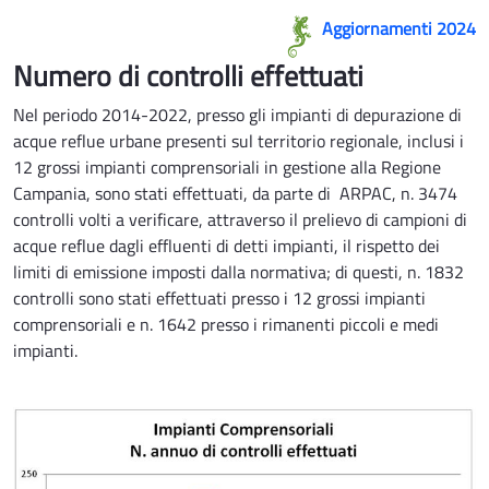
ACQUE REFLUE ind 2 - Rsa
Aggiornamenti 2024
Numero di controlli effettuati
Nel periodo 2014-2022, presso gli impianti di depurazione di
acque reflue urbane presenti sul territorio regionale, inclusi i
12 grossi impianti comprensoriali in gestione alla Regione
Campania, sono stati effettuati, da parte di ARPAC, n. 3474
controlli volti a verificare, attraverso il prelievo di campioni di
acque reflue dagli effluenti di detti impianti, il rispetto dei
limiti di emissione imposti dalla normativa; di questi, n. 1832
controlli sono stati effettuati presso i 12 grossi impianti
comprensoriali e n. 1642 presso i rimanenti piccoli e medi
impianti.