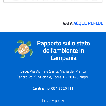
VAI A
ACQUE REFLUE
Rapporto sullo stato
dell'ambiente in
Campania
Sede:
Via Vicinale Santa Maria del Pianto
Centro Polifunzionale, Torre 1 - 80143 Napoli
Centralino:
081 2326111
Privacy policy