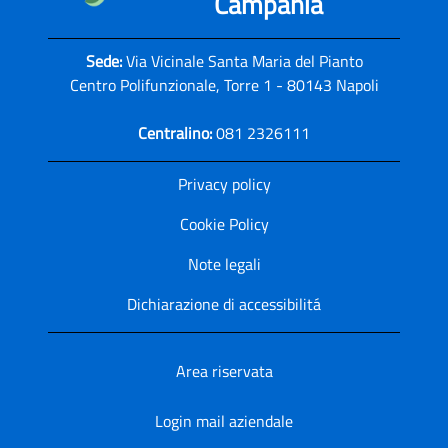
Campania
Sede:
Via Vicinale Santa Maria del Pianto
Centro Polifunzionale, Torre 1 - 80143 Napoli
Centralino:
081 2326111
Privacy policy
Cookie Policy
Note legali
Dichiarazione di accessibilitá
Area riservata
Login mail aziendale