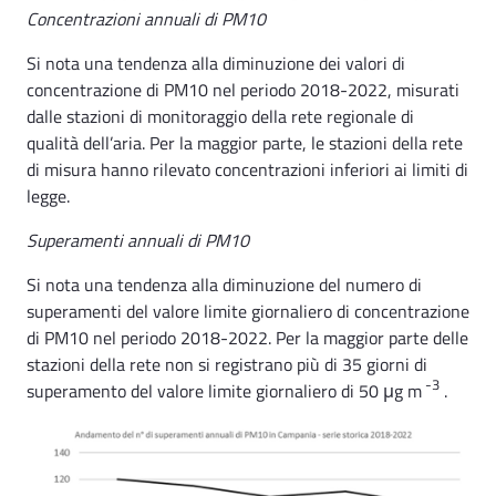
Concentrazioni annuali di PM10
Si nota una tendenza alla diminuzione dei valori di
concentrazione di PM10 nel periodo 2018-2022, misurati
dalle stazioni di monitoraggio della rete regionale di
qualità dell’aria. Per la maggior parte, le stazioni della rete
di misura hanno rilevato concentrazioni inferiori ai limiti di
legge.
Superamenti annuali di PM10
Si nota una tendenza alla diminuzione del numero di
superamenti del valore limite giornaliero di concentrazione
di PM10 nel periodo 2018-2022. Per la maggior parte delle
stazioni della rete non si registrano più di 35 giorni di
-3
superamento del valore limite giornaliero di 50 μg m
.