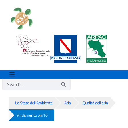
Lo Stato dell'Ambiente
Aria
Qualità dell'aria
Andamento pm10