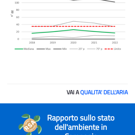
VAI A
QUALITA' DELL'ARIA
Rapporto sullo stato
dell'ambiente in