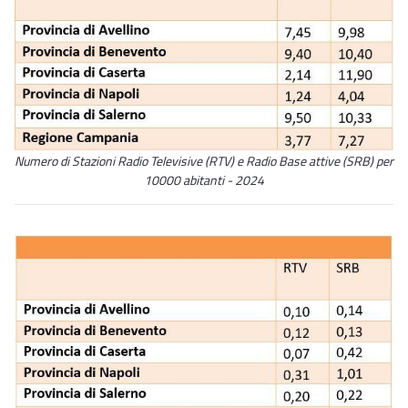
Numero di Stazioni Radio Televisive (RTV) e Radio Base attive (SRB) per
10000 abitanti - 2024