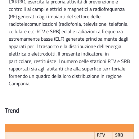
L’ARPAC esercita la propria attività di prevenzione e
controlli ai campi elettrici e magnetici a radiofrequenza
(RF) generati dagli impianti del settore delle
radiotelecomunicazioni (radiofonia, televisione, telefonia
cellulare etc: RTV e SRB) ed alle radiazioni a frequenza
estremamente basse (ELF) generate principalmente dagli
apparati per il trasporto e la distribuzione dell'energia
elettrica o elettrodotti. Il presente indicatore, in
particolare, restituisce il numero delle stazioni RTV e SRB
rapportati sia agli abitanti che alla superfice territoriale
fornendo un quadro della loro distribuzione in regione
Campania
Trend