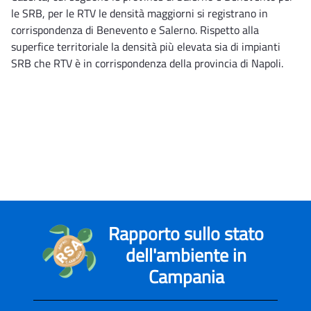
le SRB, per le RTV le densità maggiorni si registrano in
corrispondenza di Benevento e Salerno. Rispetto alla
superfice territoriale la densità più elevata sia di impianti
SRB che RTV è in corrispondenza della provincia di Napoli.
Rapporto sullo stato
dell'ambiente in
Campania