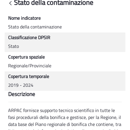
Stato della contaminazione
Back
Nome indicatore
Stato della contaminazione
Classificazione DPSIR
Stato
Copertura spaziale
Regionale/Provinciale
Copertura temporale
2019 - 2024
Descrizione
ARPAC fornisce supporto tecnico scientifico in tutte le
fasi procedurali della bonifica e gestisce, per la Regione, il
data base del Piano regionale di bonifica che contiene, tra