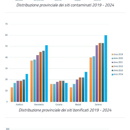
Distribuzione provinciale dei siti contaminati 2019 - 2024
Distribuzione provinciale dei siti bonificati 2019 - 2024