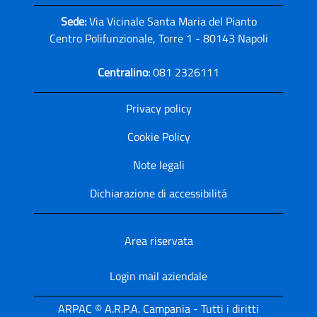
Sede:
Via Vicinale Santa Maria del Pianto
Centro Polifunzionale, Torre 1 - 80143 Napoli
Centralino:
081 2326111
Privacy policy
Cookie Policy
Note legali
Dichiarazione di accessibilitá
Area riservata
Login mail aziendale
ARPAC © A.R.P.A. Campania - Tutti i diritti