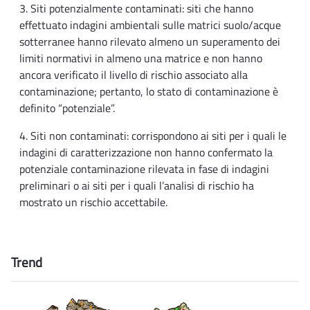
3. Siti potenzialmente contaminati: siti che hanno
effettuato indagini ambientali sulle matrici suolo/acque
sotterranee hanno rilevato almeno un superamento dei
limiti normativi in almeno una matrice e non hanno
ancora verificato il livello di rischio associato alla
contaminazione; pertanto, lo stato di contaminazione è
definito “potenziale”.
4. Siti non contaminati: corrispondono ai siti per i quali le
indagini di caratterizzazione non hanno confermato la
potenziale contaminazione rilevata in fase di indagini
preliminari o ai siti per i quali l’analisi di rischio ha
mostrato un rischio accettabile.
Trend