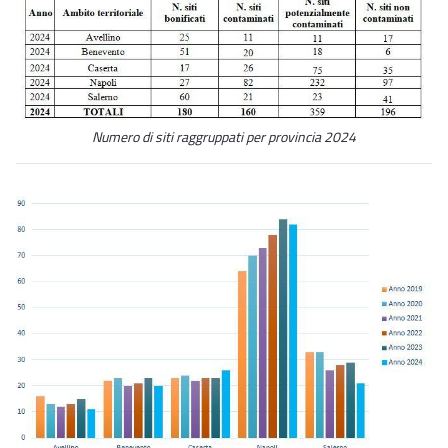
Numero di siti raggruppati per provincia 2024