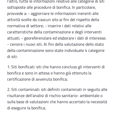
l’altro, tutte le informazioni relative alle categorie di siti
sottoposte alle procedure di bonifica. In particolare,
provvede a: - aggiornare le informazioni inerenti alle
attività svolte da ciascun sito ai fini del rispetto della
normativa di settore; - inserire i dati relativi alle
caratteristiche della contaminazione e degli interventi
attuati; - georeferenziare ed elaborare i dati di interesse;
- censire i nuovi siti. Ai fini della valutazione dello stato
della contaminazione sono state individuate 4 categorie
di siti:
1. Siti bonificati: siti che hanno concluso gli interventi di
bonifica e sono in attesa o hanno già ottenuto la
certificazione di avvenuta bonifica;
2. Siti contaminati: siti definiti contaminati in seguito alle
risultanze dell’analisi di rischio sanitario- ambientale o
sulla base di valutazioni che hanno accertato la necessità
di eseguire la bonifica;