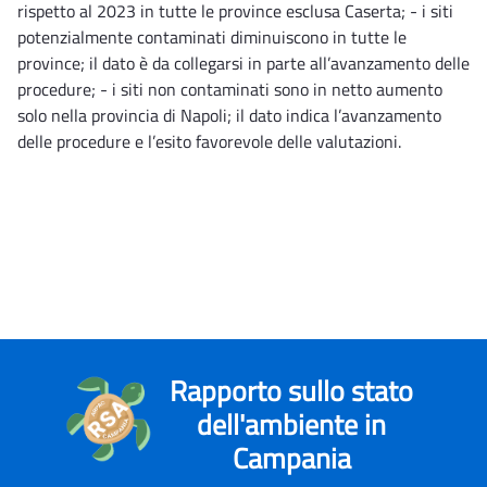
rispetto al 2023 in tutte le province esclusa Caserta; - i siti
potenzialmente contaminati diminuiscono in tutte le
province; il dato è da collegarsi in parte all’avanzamento delle
procedure; - i siti non contaminati sono in netto aumento
solo nella provincia di Napoli; il dato indica l’avanzamento
delle procedure e l’esito favorevole delle valutazioni.
Rapporto sullo stato
dell'ambiente in
Campania