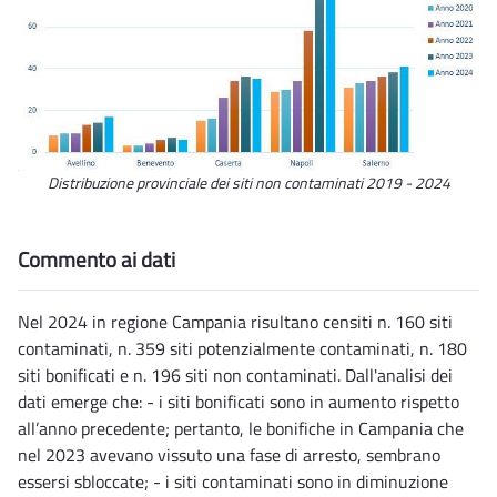
Distribuzione provinciale dei siti non contaminati 2019 - 2024
Commento ai dati
Nel 2024 in regione Campania risultano censiti n. 160 siti
contaminati, n. 359 siti potenzialmente contaminati, n. 180
siti bonificati e n. 196 siti non contaminati. Dall'analisi dei
dati emerge che: - i siti bonificati sono in aumento rispetto
all’anno precedente; pertanto, le bonifiche in Campania che
nel 2023 avevano vissuto una fase di arresto, sembrano
essersi sbloccate; - i siti contaminati sono in diminuzione