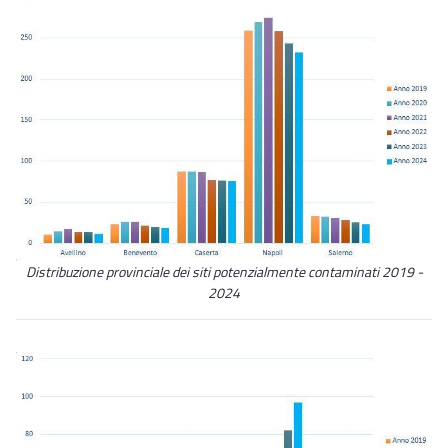
Distribuzione provinciale dei siti potenzialmente contaminati 2019 -
2024