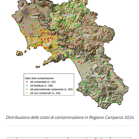
Distribuzione dello stato di contaminazione in Regione Campania 2024