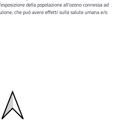
l’esposizione della popolazione all’ozono connessa ad
ntrazione, che può avere effetti sulla salute umana e/o