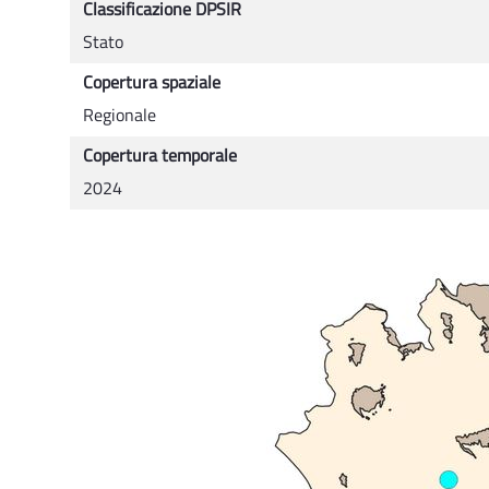
Classificazione DPSIR
Stato
Copertura spaziale
Regionale
Copertura temporale
2024