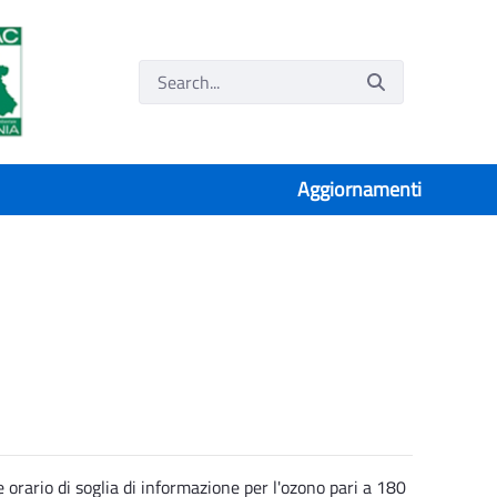
Aggiornamenti
e orario di soglia di informazione per l'ozono pari a 180