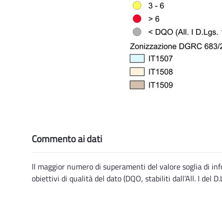
Commento ai dati
Il maggior numero di superamenti del valore soglia di inf
obiettivi di qualità del dato (DQO, stabiliti dall’All. I del