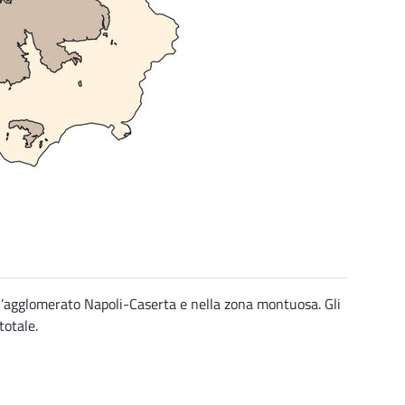
ell’agglomerato Napoli-Caserta e nella zona montuosa. Gli
totale.