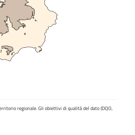
rritorio regionale. Gli obiettivi di qualità del dato (DQO,