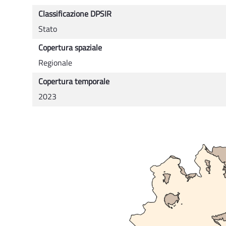
Classificazione DPSIR
Stato
Copertura spaziale
Regionale
Copertura temporale
2023