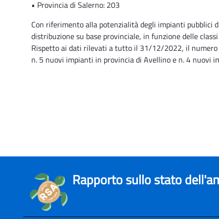
• Provincia di Salerno: 203
Con riferimento alla potenzialità degli impianti pubblici d
distribuzione su base provinciale, in funzione delle classi
Rispetto ai dati rilevati a tutto il 31/12/2022, il numer
n. 5 nuovi impianti in provincia di Avellino e n. 4 nuovi i
Rapporto sullo stato dell'