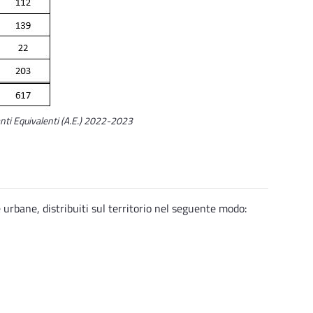
anti Equivalenti (A.E.) 2022-2023
urbane, distribuiti sul territorio nel seguente modo: