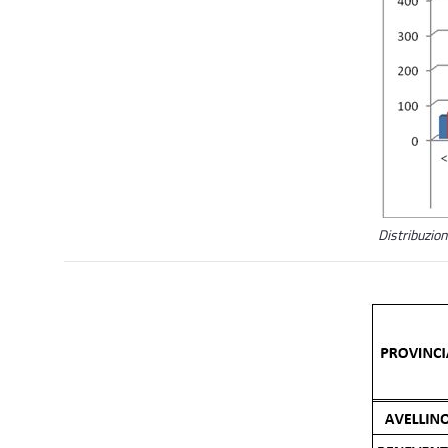
Distribuzion