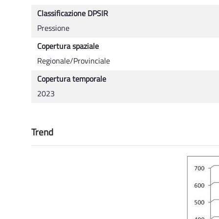
Classificazione DPSIR
Pressione
Copertura spaziale
Regionale/Provinciale
Copertura temporale
2023
Trend