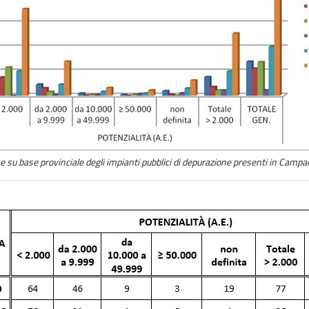
e su base provinciale degli impianti pubblici di depurazione presenti in Camp