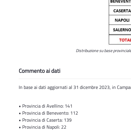
Distribuzione su base provincial
Commento ai dati
In base ai dati aggiornati al 31 dicembre 2023, in Campan
• Provincia di Avellino: 141
• Provincia di Benevento: 112
• Provincia di Caserta: 139
• Provincia di Napoli: 22