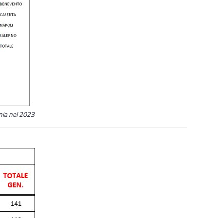
ania nel 2023