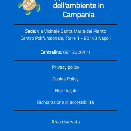
dell'ambiente in
Campania
Sede:
Via Vicinale Santa Maria del Pianto
Centro Polifunzionale, Torre 1 - 80143 Napoli
Centralino:
081 2326111
Privacy policy
Cookie Policy
Note legali
Dichiarazione di accessibilitá
Area riservata