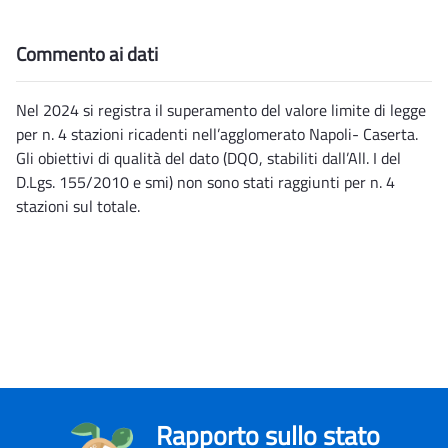
Commento ai dati
Nel 2024 si registra il superamento del valore limite di legge
per n. 4 stazioni ricadenti nell’agglomerato Napoli- Caserta.
Gli obiettivi di qualità del dato (DQO, stabiliti dall’All. I del
D.Lgs. 155/2010 e smi) non sono stati raggiunti per n. 4
stazioni sul totale.
Rapporto sullo stato