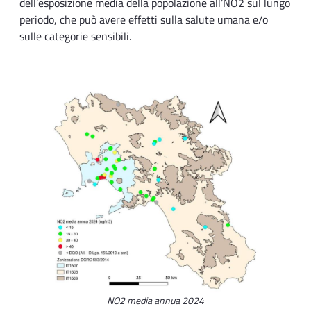
dell’esposizione media della popolazione all’NO2 sul lungo
periodo, che può avere effetti sulla salute umana e/o
sulle categorie sensibili.
NO2 media annua 2024