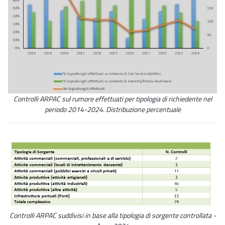
Controlli ARPAC sul rumore effettuati per tipologia di richiedente nel
periodo 2014-2024. Distribuzione percentuale
Controlli ARPAC suddivisi in base alla tipologia di sorgente controllata -