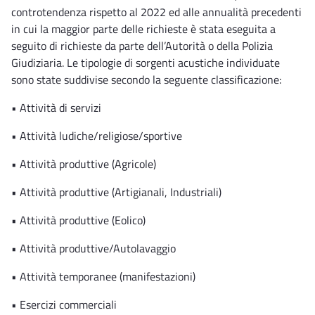
controtendenza rispetto al 2022 ed alle annualità precedenti
in cui la maggior parte delle richieste è stata eseguita a
seguito di richieste da parte dell’Autorità o della Polizia
Giudiziaria. Le tipologie di sorgenti acustiche individuate
sono state suddivise secondo la seguente classificazione:
• Attività di servizi
• Attività ludiche/religiose/sportive
• Attività produttive (Agricole)
• Attività produttive (Artigianali, Industriali)
• Attività produttive (Eolico)
• Attività produttive/Autolavaggio
• Attività temporanee (manifestazioni)
• Esercizi commerciali