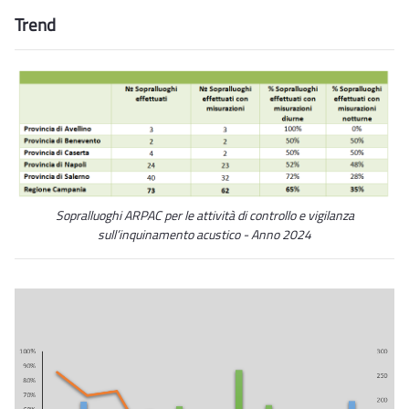
Trend
Sopralluoghi ARPAC per le attività di controllo e vigilanza
sull’inquinamento acustico - Anno 2024