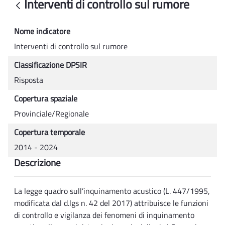
Interventi di controllo sul rumore
Back
Nome indicatore
Interventi di controllo sul rumore
Classificazione DPSIR
Risposta
Copertura spaziale
Provinciale/Regionale
Copertura temporale
2014 - 2024
Descrizione
La legge quadro sull’inquinamento acustico (L. 447/1995,
modificata dal d.lgs n. 42 del 2017) attribuisce le funzioni
di controllo e vigilanza dei fenomeni di inquinamento