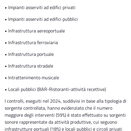
• Impianti asserviti ad edifici privati
• Impianti asserviti ad edifici pubblici
• Infrastruttura aereoportuale
• Infrastruttura ferroviaria
• Infrastruttura portuale
• Infrastruttura stradale
• Intrattenimento musicale
• Locali pubblici (BAR-Ristoranti-attività recettive)
I controlli, eseguiti nel 2024, suddivisi in base alla tipologia di
sorgente controllata, hanno evidenziato che il numero
maggiore degli interventi (59%) è stato effettuato su sorgenti
sonore rappresentate da attività produttive, cui seguono
infrastrutture portuali (18%) e locali pubblici e circoli privati