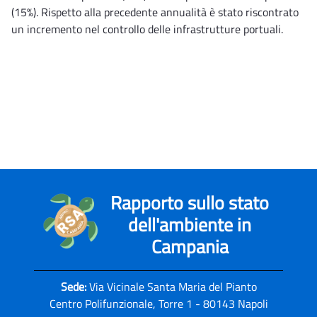
(15%). Rispetto alla precedente annualità è stato riscontrato
un incremento nel controllo delle infrastrutture portuali.
Rapporto sullo stato
dell'ambiente in
Campania
Sede:
Via Vicinale Santa Maria del Pianto
Centro Polifunzionale, Torre 1 - 80143 Napoli