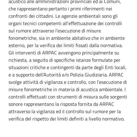
acustico alle amministrazioni provinciali ed ai Comuni,
che rappresentano pertanto i primi riferimenti nei
confronti dei cittadini. Le agenzie ambientali sono gli
organi tecnici competenti all’effettuazione dei controlli
sul rumore attraverso l’esecuzione di misure
fonometriche, sia in ambiente abitativo che in ambiente
esterno, per la verifica dei limiti fissati dalla normativa.
Gli interventi di ARPAC avvengono principalmente su
richiesta, a seguito di specifiche istanze formulate per
situazioni critiche e contingenti da parte degli Enti locali,
e a supporto dell’Autorità e/o Polizia Giudiziaria. ARPAC
svolge attività di vigilanza e controllo, con l’esecuzione di
misure fonometriche in materia di acustica ambientale. I
controlli effettuati con strumenti di misura sulle sorgenti
sonore rappresentano la risposta fornita da ARPAC
attraverso la vigilanza ed il controllo sul rumore per la
verifica del rispetto dei limiti definiti a livello normativo.