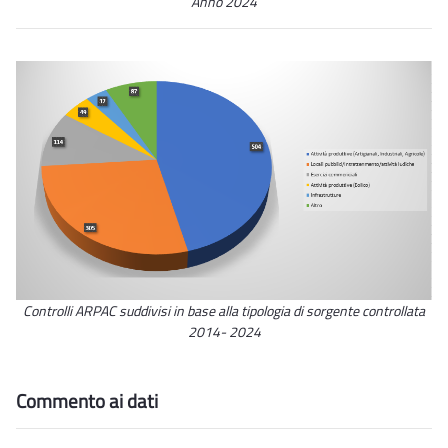
Anno 2024
Controlli ARPAC suddivisi in base alla tipologia di sorgente controllata
2014- 2024
Commento ai dati