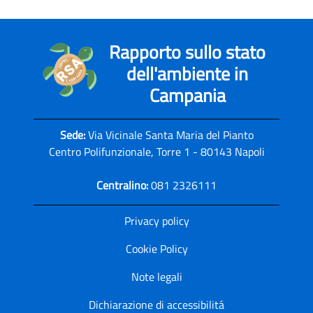
Rapporto sullo stato
dell'ambiente in
Campania
Sede:
Via Vicinale Santa Maria del Pianto
Centro Polifunzionale, Torre 1 - 80143 Napoli
Centralino:
081 2326111
Privacy policy
Cookie Policy
Note legali
Dichiarazione di accessibilitá