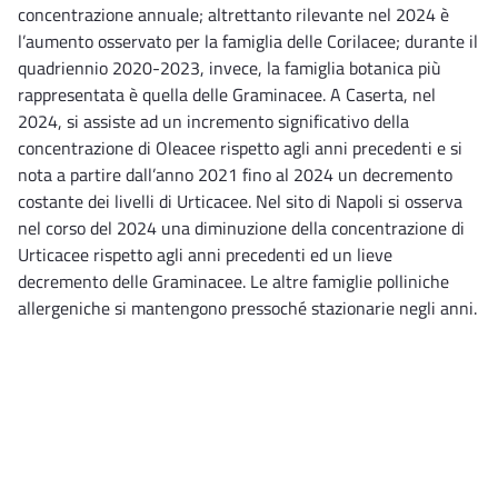
concentrazione annuale; altrettanto rilevante nel 2024 è
l’aumento osservato per la famiglia delle Corilacee; durante il
quadriennio 2020-2023, invece, la famiglia botanica più
rappresentata è quella delle Graminacee. A Caserta, nel
2024, si assiste ad un incremento significativo della
concentrazione di Oleacee rispetto agli anni precedenti e si
nota a partire dall’anno 2021 fino al 2024 un decremento
costante dei livelli di Urticacee. Nel sito di Napoli si osserva
nel corso del 2024 una diminuzione della concentrazione di
Urticacee rispetto agli anni precedenti ed un lieve
decremento delle Graminacee. Le altre famiglie polliniche
allergeniche si mantengono pressoché stazionarie negli anni.