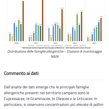
Distribuzione delle famiglie allergeniche - Stazione di monitoraggio
NA06
Commento ai dati
Dall’analisi dei dati emerge che le principali famiglie
allergeniche presenti nel territorio campano sono le
Cupressacee, le Graminacee, le Oleacee e le Urticacee. In
particolare, si osservano concentrazioni più elevate di pollini