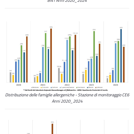
BN1 Anni 2020_2024
Distribuzione delle famiglie allergeniche - Stazione di monitoraggio CE6
Anni 2020_2024