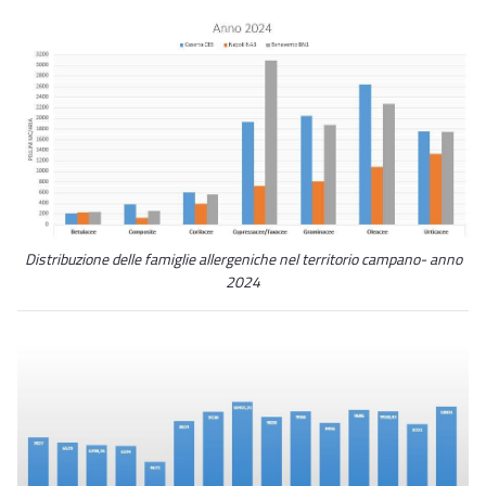
Distribuzione delle famiglie allergeniche nel territorio campano- anno
2024