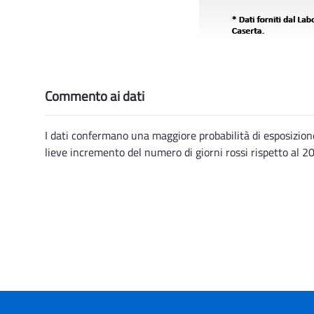
Commento ai dati
I dati confermano una maggiore probabilità di esposizione 
lieve incremento del numero di giorni rossi rispetto al 