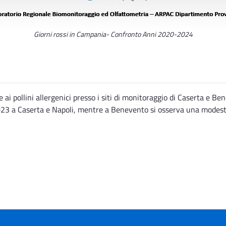
Giorni rossi in Campania- Confronto Anni 2020-2024
ai pollini allergenici presso i siti di monitoraggio di Caserta e Ben
2023 a Caserta e Napoli, mentre a Benevento si osserva una modesta