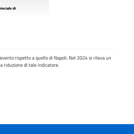
evento rispetto a quello di Napoli. Nel 2024 si rileva un
 riduzione di tale indicatore.