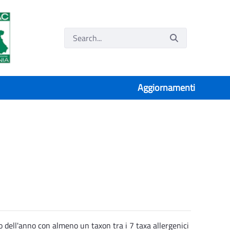
Aggiornamenti
so dell'anno con almeno un taxon tra i 7 taxa allergenici