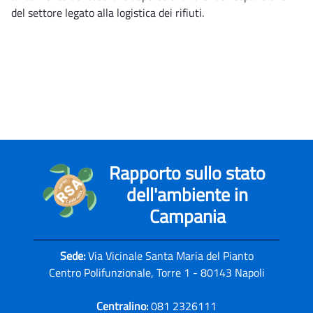
del settore legato alla logistica dei rifiuti.
Rapporto sullo stato
dell'ambiente in
Campania
Sede:
Via Vicinale Santa Maria del Pianto
Centro Polifunzionale, Torre 1 - 80143 Napoli
Centralino:
081 2326111