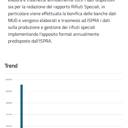
sia per la redazione del rapporto Rifiuti Speciali, in
particolare viene effettuata la bonifica delle banche dati
MUD e vengono elaborati e trasmessi ad ISPRA i dati
sulla produzione e gestione dei rifiuti speciali
implementando l'apposito format annualmente
predisposto dall'ISPRA.
Trend