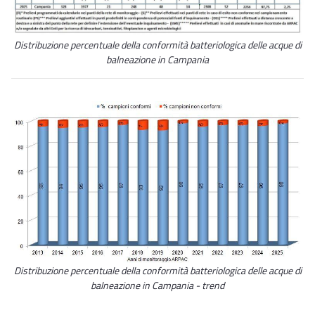
Distribuzione percentuale della conformità batteriologica delle acque di
balneazione in Campania
Distribuzione percentuale della conformità batteriologica delle acque di
balneazione in Campania - trend