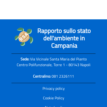
Rapporto sullo stato
dell'ambiente in
Campania
Sede:
Via Vicinale Santa Maria del Pianto
Centro Polifunzionale, Torre 1 - 80143 Napoli
Centralino:
081 2326111
Privacy policy
Cookie Policy