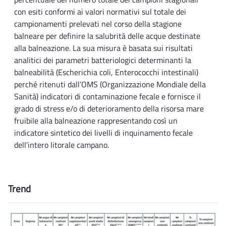
con esiti conformi ai valori normativi sul totale dei
campionamenti prelevati nel corso della stagione
balneare per definire la salubrità delle acque destinate
alla balneazione. La sua misura è basata sui risultati
analitici dei parametri batteriologici determinanti la
balneabilità (Escherichia coli, Enterococchi intestinali)
perché ritenuti dall’OMS (Organizzazione Mondiale della
Sanità) indicatori di contaminazione fecale e fornisce il
grado di stress e/o di deterioramento della risorsa mare
fruibile alla balneazione rappresentando così un
indicatore sintetico dei livelli di inquinamento fecale
dell’intero litorale campano.
Trend