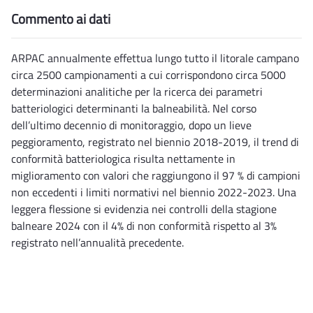
Commento ai dati
ARPAC annualmente effettua lungo tutto il litorale campano
circa 2500 campionamenti a cui corrispondono circa 5000
determinazioni analitiche per la ricerca dei parametri
batteriologici determinanti la balneabilità. Nel corso
dell’ultimo decennio di monitoraggio, dopo un lieve
peggioramento, registrato nel biennio 2018-2019, il trend di
conformità batteriologica risulta nettamente in
miglioramento con valori che raggiungono il 97 % di campioni
non eccedenti i limiti normativi nel biennio 2022-2023. Una
leggera flessione si evidenzia nei controlli della stagione
balneare 2024 con il 4% di non conformità rispetto al 3%
registrato nell’annualità precedente.