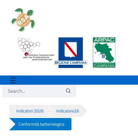
Indicatori 2026
Indicatore26
Conformità batteriologica