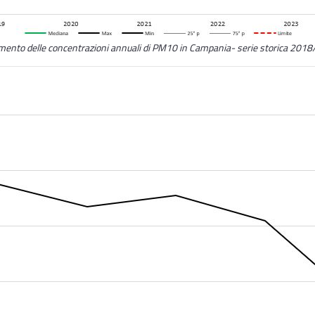
ento delle concentrazioni annuali di PM10 in Campania- serie storica 201