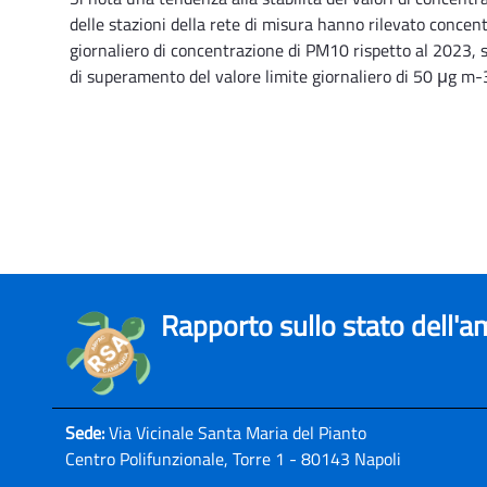
delle stazioni della rete di misura hanno rilevato concentr
giornaliero di concentrazione di PM10 rispetto al 2023, s
di superamento del valore limite giornaliero di 50 μg m-
Rapporto sullo stato dell'
Sede:
Via Vicinale Santa Maria del Pianto
Centro Polifunzionale, Torre 1 - 80143 Napoli