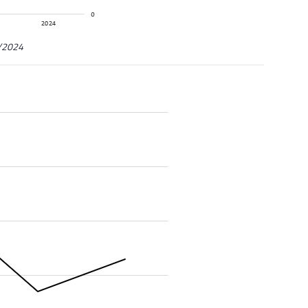
8/2024