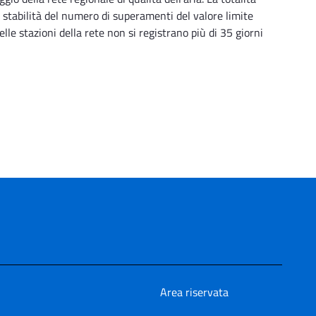
la stabilità del numero di superamenti del valore limite
le stazioni della rete non si registrano più di 35 giorni
Area riservata