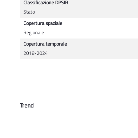
Classificazione DPSIR
Stato
Copertura spaziale
Regionale
Copertura temporale
2018-2024
Trend