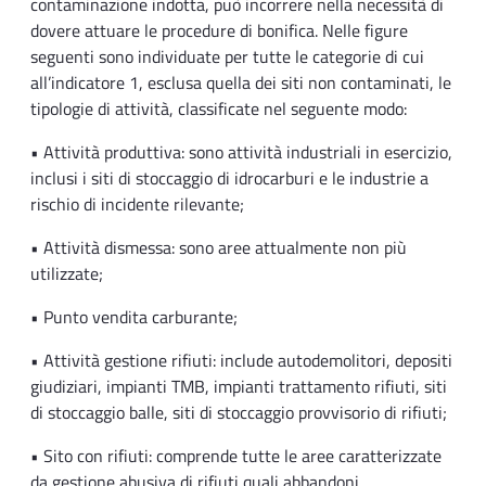
contaminazione indotta, può incorrere nella necessità di
dovere attuare le procedure di bonifica. Nelle figure
seguenti sono individuate per tutte le categorie di cui
all’indicatore 1, esclusa quella dei siti non contaminati, le
tipologie di attività, classificate nel seguente modo:
• Attività produttiva: sono attività industriali in esercizio,
inclusi i siti di stoccaggio di idrocarburi e le industrie a
rischio di incidente rilevante;
• Attività dismessa: sono aree attualmente non più
utilizzate;
• Punto vendita carburante;
• Attività gestione rifiuti: include autodemolitori, depositi
giudiziari, impianti TMB, impianti trattamento rifiuti, siti
di stoccaggio balle, siti di stoccaggio provvisorio di rifiuti;
• Sito con rifiuti: comprende tutte le aree caratterizzate
da gestione abusiva di rifiuti quali abbandoni