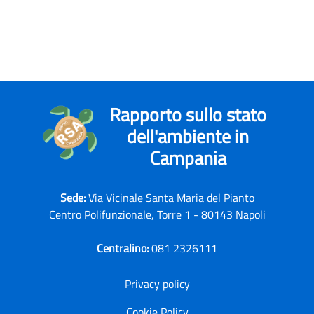
Rapporto sullo stato
dell'ambiente in
Campania
Sede:
Via Vicinale Santa Maria del Pianto
Centro Polifunzionale, Torre 1 - 80143 Napoli
Centralino:
081 2326111
Privacy policy
Cookie Policy