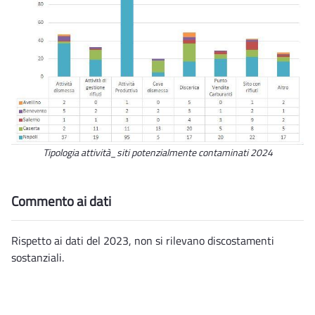
Tipologia attività_siti potenzialmente contaminati 2024
Commento ai dati
Rispetto ai dati del 2023, non si rilevano discostamenti
sostanziali.