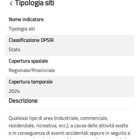
Tipologia siti
Indietro
Nome indicatore
Tipologia siti
Classificazione DPSIR
Stato
Copertura spaziale
Regionale/Provinciale
Copertura temporale
2024
Descrizione
Qualsiasi tipo di area (industriale, commerciale,
residenziale, ricreativa, ecc.), a causa delle attività svolte
o in conseguenza di eventi accidentali oppure in seguito a