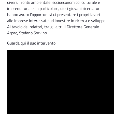
diversi fronti: ambientale, socioeconomico, culturale e
imprenditoriale. In particolare, dieci giovani ricercatori
hanno avuto l'opportunità di presentare i propri lavori
alle imprese interessate ad investire in ricerca e sviluppo.
Al tavolo dei relatori, tra gli altri il Direttore Generale
Arpac, Stefano Sorvino.
Guarda qui il suo intervento