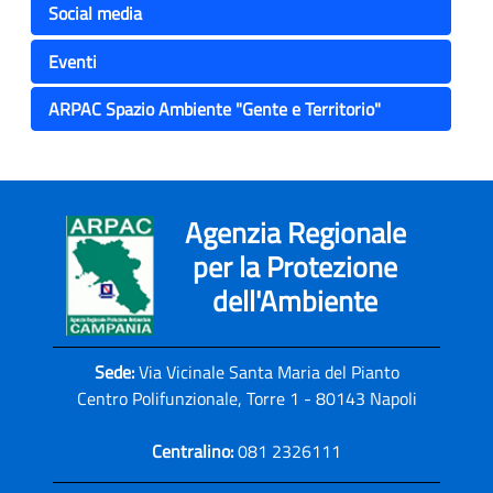
Social media
Eventi
ARPAC Spazio Ambiente "Gente e Territorio"
Agenzia Regionale
per la Protezione
dell'Ambiente
Sede:
Via Vicinale Santa Maria del Pianto
Centro Polifunzionale, Torre 1 - 80143 Napoli
Centralino:
081 2326111