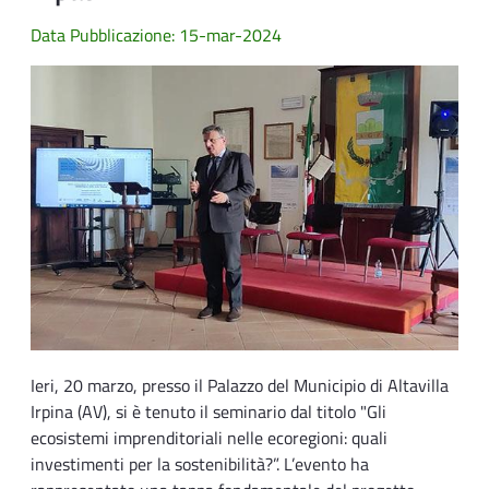
Data Pubblicazione: 15-mar-2024
Ieri, 20 marzo, presso il Palazzo del Municipio di Altavilla
Irpina (AV), si è tenuto il seminario dal titolo "Gli
ecosistemi imprenditoriali nelle ecoregioni: quali
investimenti per la sostenibilità?”. L’evento ha