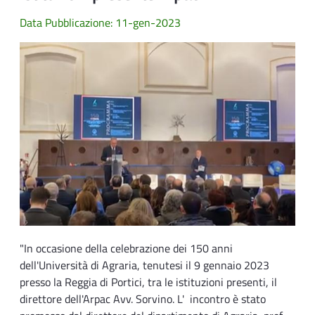
Data Pubblicazione: 11-gen-2023
"In occasione della celebrazione dei 150 anni
dell'Università di Agraria, tenutesi il 9 gennaio 2023
presso la Reggia di Portici, tra le istituzioni presenti, il
direttore dell'Arpac Avv. Sorvino. L' incontro è stato