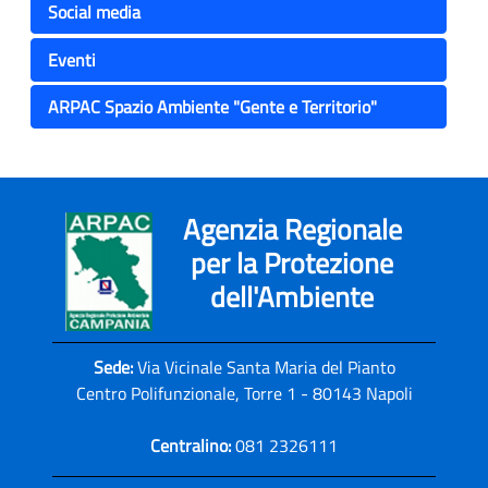
Social media
Eventi
ARPAC Spazio Ambiente "Gente e Territorio"
Agenzia Regionale
per la Protezione
dell'Ambiente
Sede:
Via Vicinale Santa Maria del Pianto
Centro Polifunzionale, Torre 1 - 80143 Napoli
Centralino:
081 2326111