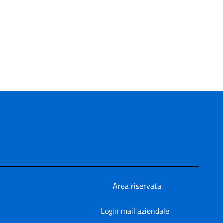
Area riservata
Login mail aziendale