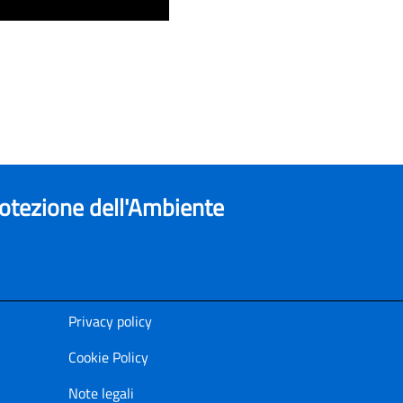
rotezione dell'Ambiente
Privacy policy
Cookie Policy
Note legali