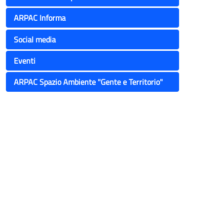
ARPAC Informa
Social media
Eventi
ARPAC Spazio Ambiente "Gente e Territorio"