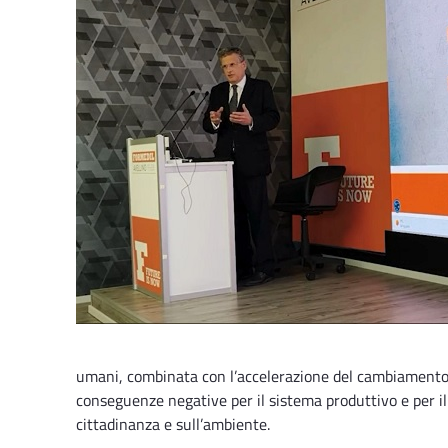
umani, combinata con l’accelerazione del cambiamento c
conseguenze negative per il sistema produttivo e per il t
cittadinanza e sull’ambiente.