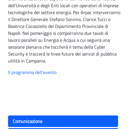
dell’Università e degli Enti locali con operatori di imprese
tecnologiche del settore energia. Per Arpac interverranno
il Direttore Generale Stefano Sorvino, Clarice Tucci e
Beatrice Cocozziello del Dipartimento Provinciale di
Napoli. Nel pomeriggio si comporranno due tavoli di
lavoro paralleli su Energia e Acqua a cui seguirà una
sessione plenaria che toccherà il tema della Cyber
Security e traccerà le linee future dei servizi di pubblica
utilità in Campania.
Il programma dell’evento
Comunicazione