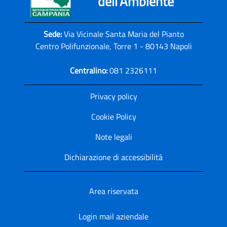
dell'Ambiente
Sede:
Via Vicinale Santa Maria del Pianto
Centro Polifunzionale, Torre 1 - 80143 Napoli
Centralino:
081 2326111
Privacy policy
Cookie Policy
Note legali
Dichiarazione di accessibilitá
Area riservata
Login mail aziendale