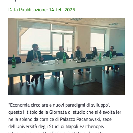
Data Pubblicazione: 14-feb-2025
"Economia circolare e nuovi paradigmi di sviluppo",
questo il titolo della Giornata di studio che si è svolta ieri
nella splendida cornice di Palazzo Pacanowski, sede
dell’Università degli Studi di Napoli Parthenope.