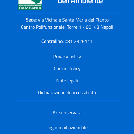
dell'Ambiente
Sede:
Via Vicinale Santa Maria del Pianto
Centro Polifunzionale, Torre 1 - 80143 Napoli
Centralino:
081 2326111
Privacy policy
Cookie Policy
Note legali
Dichiarazione di accessibilitá
Area riservata
Login mail aziendale