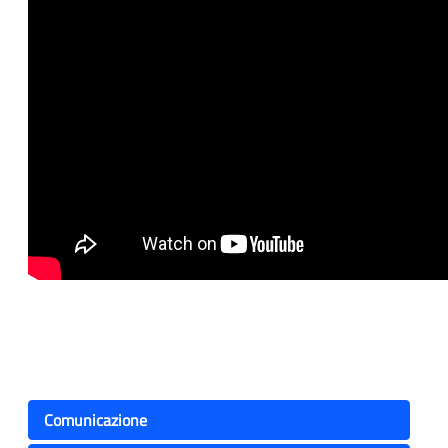
Comunicazione