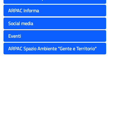
ARPAC Informa
Social media
Eventi
ARPAC Spazio Ambiente "Gente e Territorio"