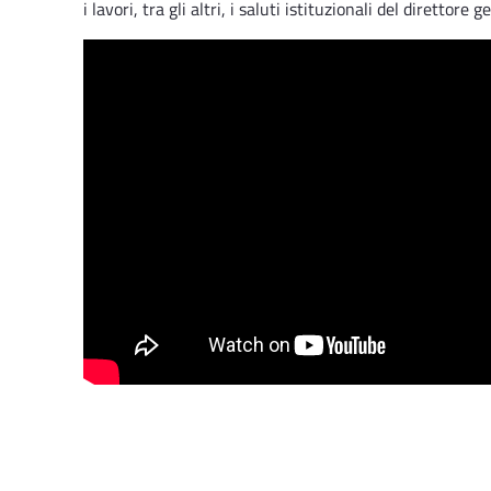
i lavori, tra gli altri, i saluti istituzionali del direttor