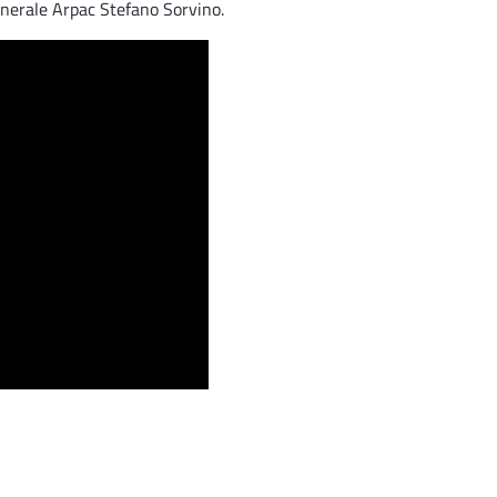
e generale Arpac Stefano Sorvino.