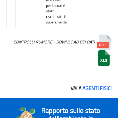
per le quali è
stato
riscontrato il
superamento
CONTROLLI RUMORE - DOWNLOAD DEI DATI
VAI A
AGENTI FISICI
Rapporto sullo stato