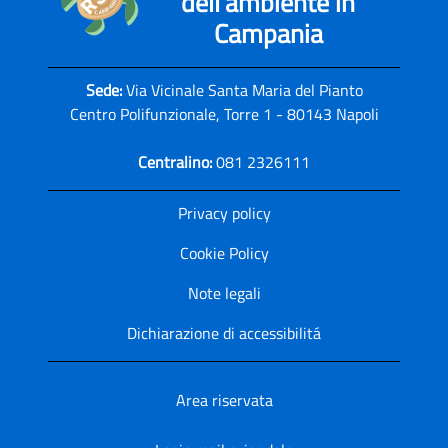
dell'ambiente in
Campania
Sede:
Via Vicinale Santa Maria del Pianto
Centro Polifunzionale, Torre 1 - 80143 Napoli
Centralino:
081 2326111
Privacy policy
Cookie Policy
Note legali
Dichiarazione di accessibilitá
Area riservata