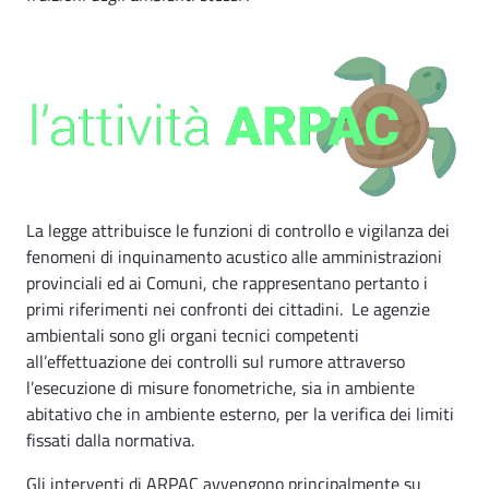
La legge attribuisce le funzioni di controllo e vigilanza dei
fenomeni di inquinamento acustico alle amministrazioni
provinciali ed ai Comuni, che rappresentano pertanto i
primi riferimenti nei confronti dei cittadini. Le agenzie
ambientali sono gli organi tecnici competenti
all’effettuazione dei controlli sul rumore attraverso
l’esecuzione di misure fonometriche, sia in ambiente
abitativo che in ambiente esterno, per la verifica dei limiti
fissati dalla normativa.
Gli interventi di ARPAC avvengono principalmente su