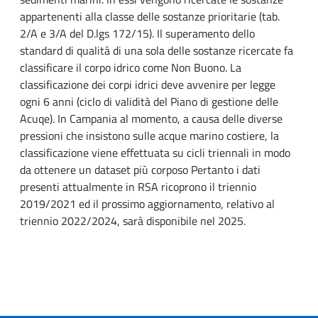
appartenenti alla classe delle sostanze prioritarie (tab.
2/A e 3/A del D.lgs 172/15). Il superamento dello
standard di qualità di una sola delle sostanze ricercate fa
classificare il corpo idrico come Non Buono. La
classificazione dei corpi idrici deve avvenire per legge
ogni 6 anni (ciclo di validità del Piano di gestione delle
Acuqe). In Campania al momento, a causa delle diverse
pressioni che insistono sulle acque marino costiere, la
classificazione viene effettuata su cicli triennali in modo
da ottenere un dataset più corposo Pertanto i dati
presenti attualmente in RSA ricoprono il triennio
2019/2021 ed il prossimo aggiornamento, relativo al
triennio 2022/2024, sarà disponibile nel 2025.