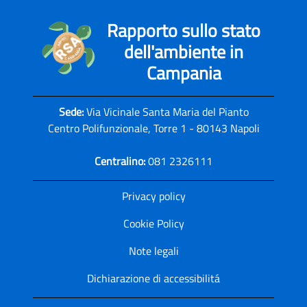
Rapporto sullo stato
dell'ambiente in
Campania
Sede:
Via Vicinale Santa Maria del Pianto
Centro Polifunzionale, Torre 1 - 80143 Napoli
Centralino:
081 2326111
Privacy policy
Cookie Policy
Note legali
Dichiarazione di accessibilitá