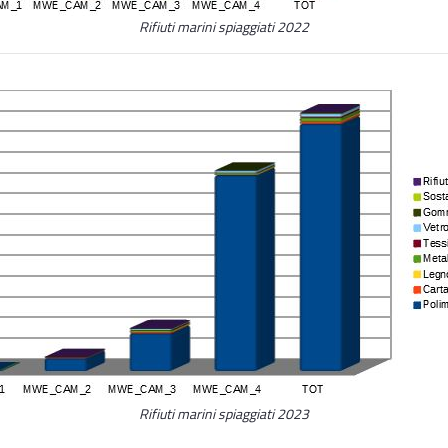
Rifiuti marini spiaggiati 2022
Rifiuti marini spiaggiati 2023