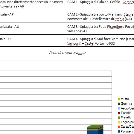
Aree di monitoraggio