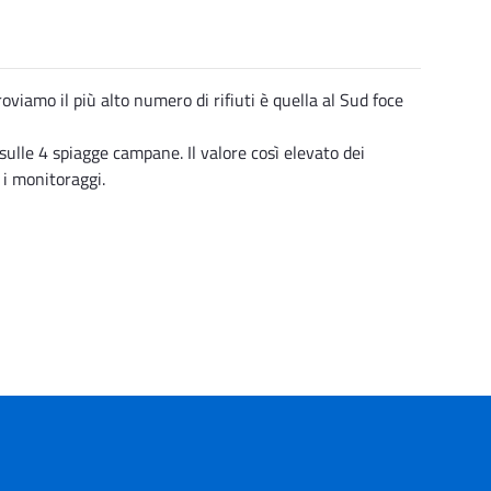
oviamo il più alto numero di rifiuti è quella al Sud foce
sulle 4 spiagge campane. Il valore così elevato dei
 i monitoraggi.