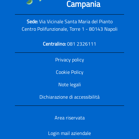
Campania
Sede:
Via Vicinale Santa Maria del Pianto
Centro Polifunzionale, Torre 1 - 80143 Napoli
Centralino:
081 2326111
Privacy policy
Cookie Policy
Note legali
Dichiarazione di accessibilitá
Area riservata
Login mail aziendale