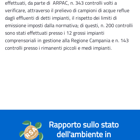
effettuati, da parte di ARPAC, n. 343 controlli volti a
verificare, attraverso il prelievo di campioni di acque reflue
dagli effluenti di detti impianti, il rispetto dei limiti di
emissione imposti dalla normativa; di questi, n. 200 controlli
sono stati effettuati presso i 12 grossi impianti
comprensoriali in gestione alla Regione Campania e n. 143
controlli presso i rimanenti piccoli e medi impianti.
Rapporto sullo stato
dell'ambiente in