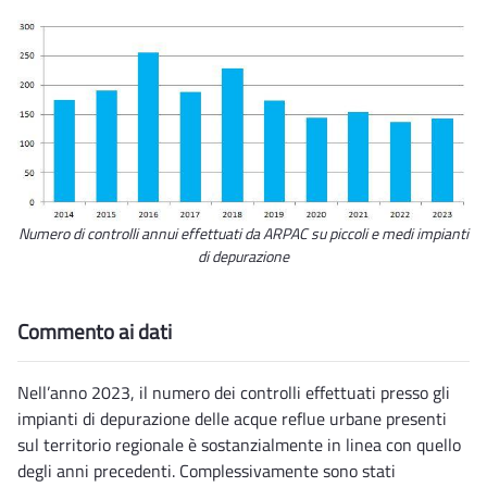
Numero di controlli annui effettuati da ARPAC su piccoli e medi impianti
di depurazione
Commento ai dati
Nell’anno 2023, il numero dei controlli effettuati presso gli
impianti di depurazione delle acque reflue urbane presenti
sul territorio regionale è sostanzialmente in linea con quello
degli anni precedenti. Complessivamente sono stati