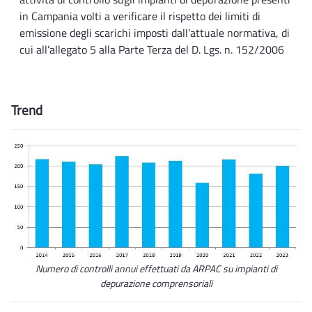
in Campania volti a verificare il rispetto dei limiti di
emissione degli scarichi imposti dall’attuale normativa, di
cui all’allegato 5 alla Parte Terza del D. Lgs. n. 152/2006
Trend
Numero di controlli annui effettuati da ARPAC su impianti di
depurazione comprensoriali